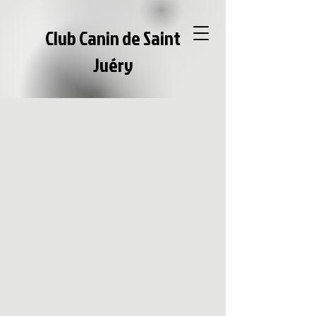
Club Canin de Saint
Juéry