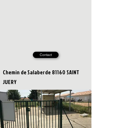
Contact
Chemin de Salaberde 81160 SAINT
JUERY