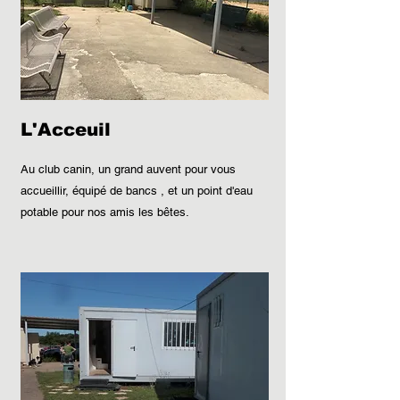
L'Acceuil
Au club canin, un grand auvent pour vous
accueillir, équipé de bancs , et un point d'eau
potable pour nos amis les bêtes.