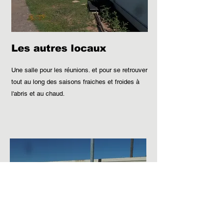
Les autres locaux
Une salle pour les réunions. et pour se retrouver
tout au long des saisons fraiches et froides à
l'abris et au chaud.