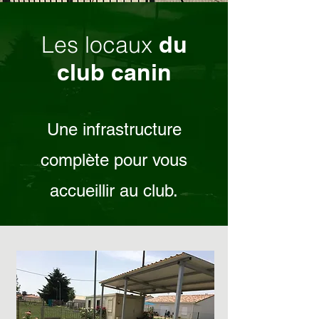
Les locaux
du
club canin
Une infrastructure
complète pour vous
accueillir au club.