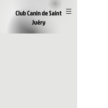
Club Canin de Saint
Juéry