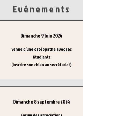
Evénements
Dimanche 9 juin 2024
Venue d’une ostéopathe avec ses
étudiants
(inscrire son chien au secrétariat)
Dimanche 8 septembre 2024
Forum des associations