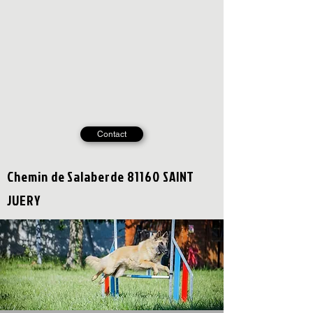
Contact
Chemin de Salaberde 81160 SAINT
JUERY