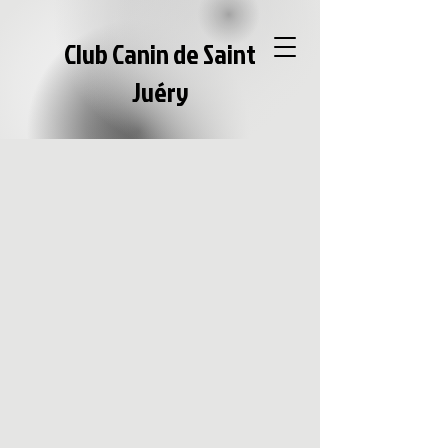
Club Canin de Saint
Juéry